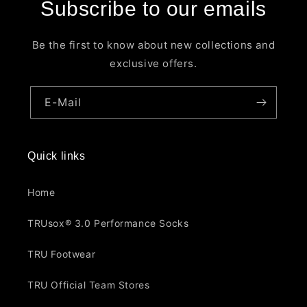
Subscribe to our emails
Be the first to know about new collections and
exclusive offers.
E-Mail
Quick links
Home
TRUsox® 3.0 Performance Socks
TRU Footwear
TRU Official Team Stores