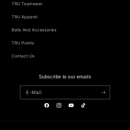
TRU Teamwear
TRU Apparel
Balls And Accessories
TRU Points
Contact Us
Subscribe to our emails
E-Mail
Facebook
Instagram
YouTube
TikTok